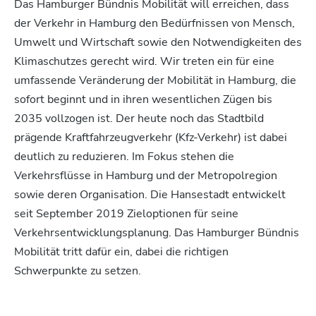
Das Hamburger Bündnis Mobilität will erreichen, dass
der Verkehr in Hamburg den Bedürfnissen von Mensch,
Umwelt und Wirtschaft sowie den Notwendigkeiten des
Klimaschutzes gerecht wird. Wir treten ein für eine
umfassende Veränderung der Mobilität in Hamburg, die
sofort beginnt und in ihren wesentlichen Zügen bis
2035 vollzogen ist. Der heute noch das Stadtbild
prägende Kraftfahrzeugverkehr (Kfz-Verkehr) ist dabei
deutlich zu reduzieren. Im Fokus stehen die
Verkehrsflüsse in Hamburg und der Metropolregion
sowie deren Organisation. Die Hansestadt entwickelt
seit September 2019 Zieloptionen für seine
Verkehrsentwicklungsplanung. Das Hamburger Bündnis
Mobilität tritt dafür ein, dabei die richtigen
Schwerpunkte zu setzen.