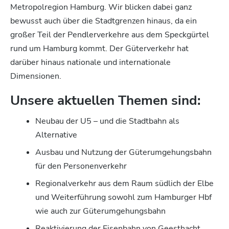
Metropolregion Hamburg. Wir blicken dabei ganz
bewusst auch über die Stadtgrenzen hinaus, da ein
großer Teil der Pendlerverkehre aus dem Speckgürtel
rund um Hamburg kommt. Der Güterverkehr hat
darüber hinaus nationale und internationale
Dimensionen.
Unsere aktuellen Themen sind:
Neubau der U5 – und die Stadtbahn als
Alternative
Ausbau und Nutzung der Güterumgehungsbahn
für den Personenverkehr
Regionalverkehr aus dem Raum südlich der Elbe
und Weiterführung sowohl zum Hamburger Hbf
wie auch zur Güterumgehungsbahn
Reaktivierung der Eisenbahn von Geesthacht