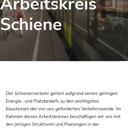
Arbeitskreis
Schiene
Der Schienenverkehr gehört aufgrund seines geringen
Energie- und Platzbedarfs zu den wichtigsten
Bausteinen der von uns geforderten Verkehrswende. Im
Rahmen dieses Arbeitskreises beschäftigen wir uns mit
den jetzigen Strukturen und Planungen in der