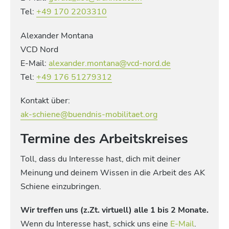
Tel:
+49 170 2203310
Alexander Montana
VCD Nord
E-Mail:
alexander.montana@vcd-nord.de
Tel:
+49 176 51279312
Kontakt über:
ak-schiene@buendnis-mobilitaet.org
Termine des Arbeitskreises
Toll, dass du Interesse hast, dich mit deiner
Meinung und deinem Wissen in die Arbeit des AK
Schiene einzubringen.
Wir treffen uns (z.Zt. virtuell) alle 1 bis 2 Monate.
Wenn du Interesse hast, schick uns eine
E-Mail
.