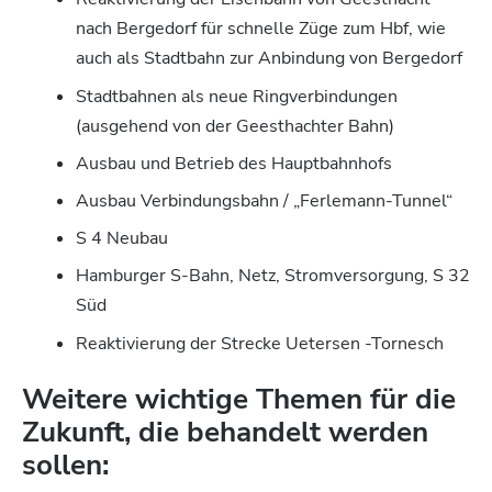
nach Bergedorf für schnelle Züge zum Hbf, wie
auch als Stadtbahn zur Anbindung von Bergedorf
Stadtbahnen als neue Ringverbindungen
(ausgehend von der Geesthachter Bahn)
Ausbau und Betrieb des Hauptbahnhofs
Ausbau Verbindungsbahn / „Ferlemann-Tunnel“
S 4 Neubau
Hamburger S-Bahn, Netz, Stromversorgung, S 32
Süd
Reaktivierung der Strecke Uetersen -Tornesch
Weitere wichtige Themen für die
Zukunft, die behandelt werden
sollen: