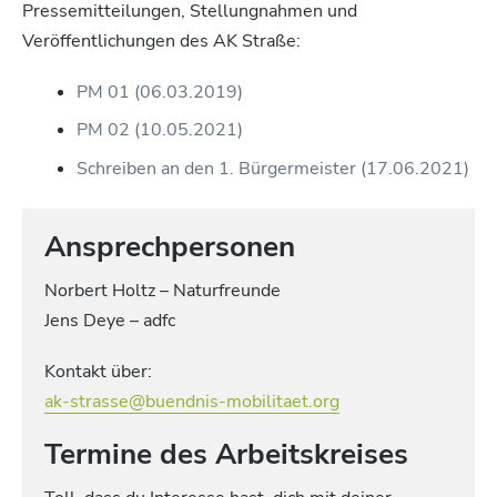
Pressemitteilungen, Stellungnahmen und
Veröffentlichungen des AK Straße:
PM 01 (06.03.2019)
PM 02 (10.05.2021)
Schreiben an den 1. Bürgermeister (17.06.2021)
Ansprechpersonen
Norbert Holtz – Naturfreunde
Jens Deye – adfc
Kontakt über:
ak-strasse@buendnis-mobilitaet.org
Termine des Arbeitskreises